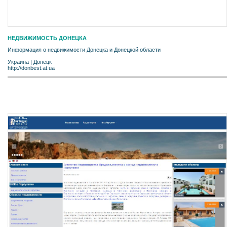
НЕДВИЖИМОСТЬ ДОНЕЦКА
Информация о недвижимости Донецка и Донецкой области
Украина
|
Донецк
http://donbest.at.ua