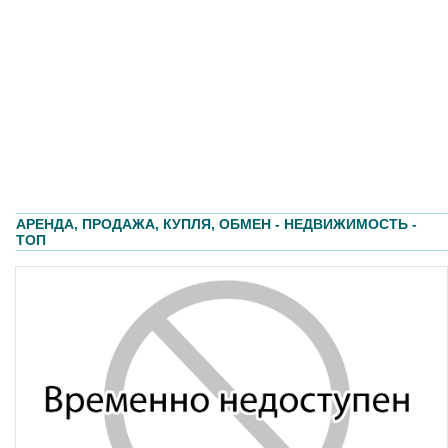
АРЕНДА, ПРОДАЖА, КУПЛЯ, ОБМЕН - НЕДВИЖИМОСТЬ -
ТОП