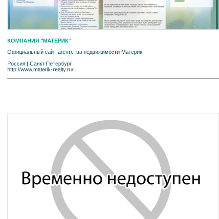
КОМПАНИЯ "МАТЕРИК"
Официальный сайт агентства недвижимости Материк
Россия
|
Санкт Петербург
http://www.materik-realty.ru/