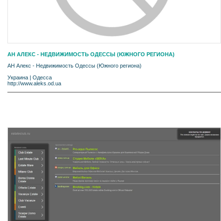
АН АЛЕКС - НЕДВИЖИМОСТЬ ОДЕССЫ (ЮЖНОГО РЕГИОНА)
АН Алекс - Недвижимость Одессы (Южного региона)
Украина
|
Одесса
http://www.aleks.od.ua