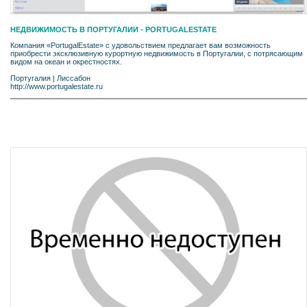
НЕДВИЖИМОСТЬ В ПОРТУГАЛИИ - PORTUGALESTATE
Компания «PortugalEstate» с удовольствием предлагает вам возможность
приобрести эксклюзивную курортную недвижимость в Португалии, с потрясающим
видом на океан и окрестностях.
Португалия
|
Лиссабон
http://www.portugalestate.ru