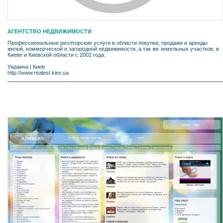
АГЕНТСТВО НЕДВИЖИМОСТИ
Профессиональные риэлторские услуги в области покупки, продажи и аренды
жилой, коммерческой и загородной недвижимости, а так же земельных участков, в
Киеве и Киевской области с 2002 года.
Украина
|
Киев
http://www.realest.kiev.ua