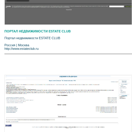
ПОРТАЛ НЕДВИЖИМОСТИ ESTATE CLUB
Портал недвижимости ESTATE CLUB
Россия
|
Москва
http://www.estateclub.ru