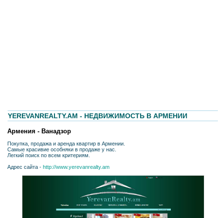
YEREVANREALTY.AM - НЕДВИЖИМОСТЬ В АРМЕНИИ
Армения - Ванадзор
Покупка, продажа и аренда квартир в Армении.
Самые красивие особняки в продаже у нас.
Легкий поиск по всем критериям.
Адрес сайта -
http://www.yerevanrealty.am