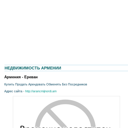
НЕДВИЖИМОСТЬ АРМЕНИИ
Армения - Ереван
Купить Продать Арендовать Обменять Без Посредников
Адрес сайта -
http://arancmijnordi.am