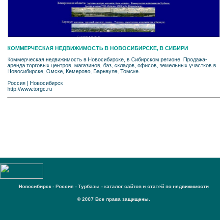
КОММЕРЧЕСКАЯ НЕДВИЖИМОСТЬ В НОВОСИБИРСКЕ, В СИБИРИ
Коммерческая недвижимость в Новосибирске, в Сибирском регионе. Продажа-
аренда торговых центров, магазинов, баз, складов, офисов, земельных участков.в
Новосибирске, Омске, Кемерово, Барнауле, Томске.
Россия
|
Новосибирск
http://www.torgc.ru
Новосибирск - Россия - Турбазы - каталог сайтов и статей по недвижимости
© 2007 Все права защищены.