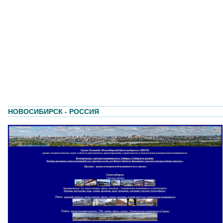
НОВОСИБИРСК - РОССИЯ