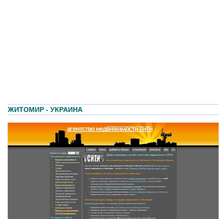
ЖИТОМИР - УКРАИНА