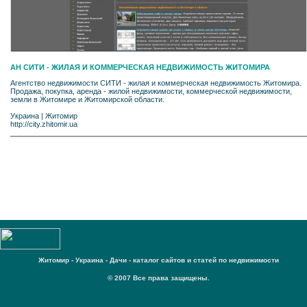
АН СИТИ - ЖИЛАЯ И КОММЕРЧЕСКАЯ НЕДВИЖИМОСТЬ ЖИТОМИРА
Агентство недвижимости СИТИ - жилая и коммерческая недвижимость Житомира.
Продажа, покупка, аренда - жилой недвижимости, коммерческой недвижимости,
земли в Житомире и Житомирской области.
Украина
|
Житомир
http://city.zhitomir.ua
Житомир - Украина - Дачи - каталог сайтов и статей по недвижимости
© 2007 Все права защищены.