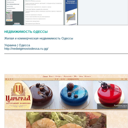
НЕДВИЖИМОСТЬ ОДЕССЫ
Жилая и коммерческая недвижимость Одессы
Украина
|
Одесса
http://nedwigimostodessa.ru.gg/