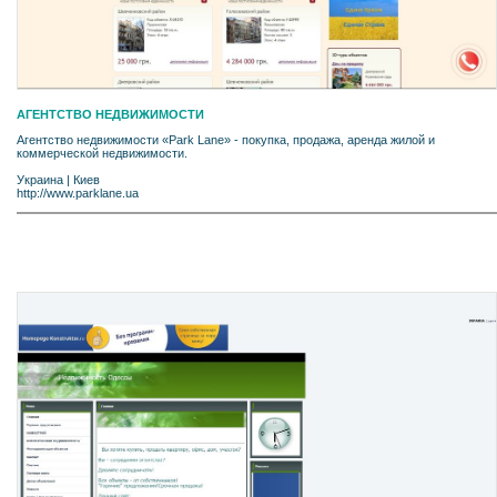
АГЕНТСТВО НЕДВИЖИМОСТИ
Агентство недвижимости «Park Lane» - покупка, продажа, аренда жилой и
коммерческой недвижимости.
Украина
|
Киев
http://www.parklane.ua