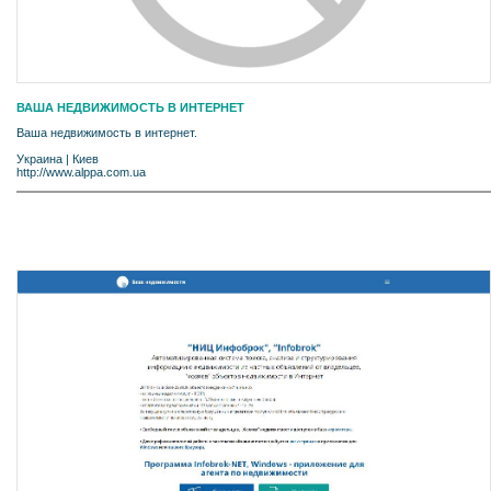
ВАША НЕДВИЖИМОСТЬ В ИНТЕРНЕТ
Ваша недвижимость в интернет.
Украина
|
Киев
http://www.alppa.com.ua