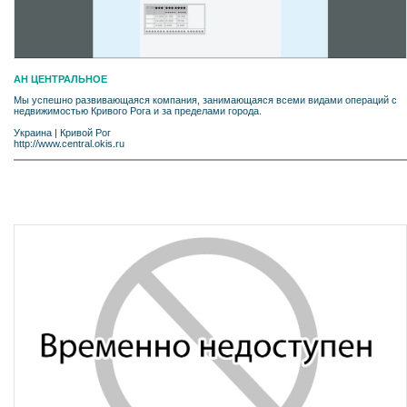
АН ЦЕНТРАЛЬНОЕ
Мы успешно развивающаяся компания, занимающаяся всеми видами операций с
недвижимостью Кривого Рога и за пределами города.
Украина
|
Кривой Рог
http://www.central.okis.ru