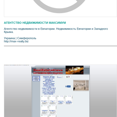
АГЕНТСТВО НЕДВИЖИМОСТИ МАКСИМУМ
Агентство недвижимости в Евпатории. Недвижимость Евпатории и Западного
Крыма.
Украина
|
Симферополь
http://max-realty.biz