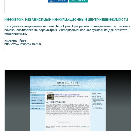
ИНФОБРОК. НЕЗАВИСИМЫЙ ИНФОРМАЦИОННЫЙ ЦЕНТР НЕДВИЖИМОСТИ
База данных недвижимость Киев ИнфоБрок. Программа по недвижимости, система
поиска, сортировка по параметрам. Информационное обслуживание для агентста
недвижимости.
Украина
|
Киев
http://www.infobrok.net.ua