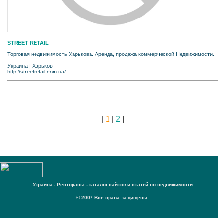
STREET RETAIL
Торговая недвижимость Харькова. Аренда, продажа коммерческой Недвижимости.
Украина
|
Харьков
http://streetretail.com.ua/
|
1
|
2
|
Украина - Рестораны - каталог сайтов и статей по недвижимости
© 2007 Все права защищены.