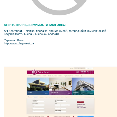
АГЕНТСТВО НЕДВИЖИМОСТИ БЛАГОВЕСТ
АН Благовест. Покупка, продажа, аренда жилой, загородной и коммерческой
недвижимости Киева и Киевской области
Украина
|
Киев
http://www.blagovest.ua