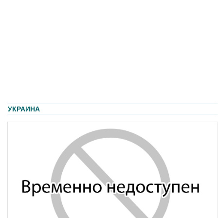
УКРАИНА