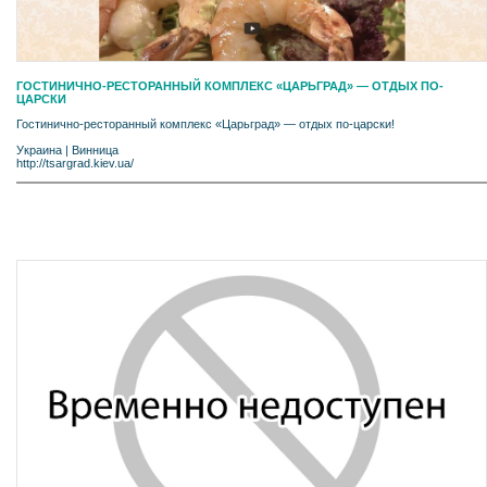
ГОСТИНИЧНО-РЕСТОРАННЫЙ КОМПЛЕКС «ЦАРЬГРАД» — ОТДЫХ ПО-
ЦАРСКИ
Гостинично-ресторанный комплекс «Царьград» — отдых по-царски!
Украина
|
Винница
http://tsargrad.kiev.ua/