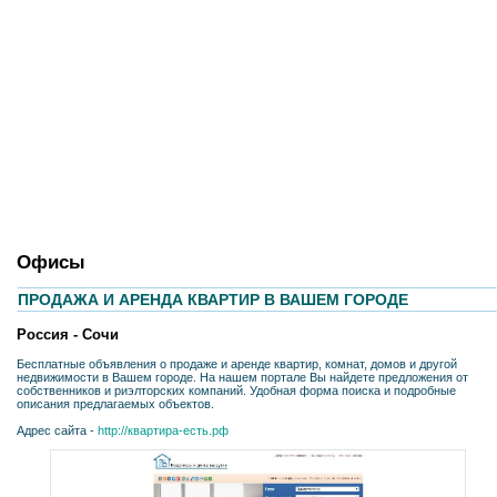
Офисы
ПРОДАЖА И АРЕНДА КВАРТИР В ВАШЕМ ГОРОДЕ
Россия - Сочи
Бесплатные объявления о продаже и аренде квартир, комнат, домов и другой
недвижимости в Вашем городе. На нашем портале Вы найдете предложения от
собственников и риэлторских компаний. Удобная форма поиска и подробные
описания предлагаемых объектов.
Адрес сайта -
http://квартира-есть.рф