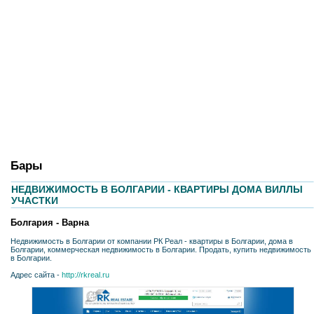
Бары
НЕДВИЖИМОСТЬ В БОЛГАРИИ - КВАРТИРЫ ДОМА ВИЛЛЫ
УЧАСТКИ
Болгария - Варна
Недвижимость в Болгарии от компании РК Реал - квартиры в Болгарии, дома в
Болгарии, коммерческая недвижимость в Болгарии. Продать, купить недвижимость
в Болгарии.
Адрес сайта -
http://rkreal.ru